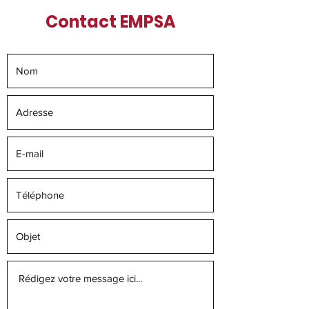
Contact EMPSA