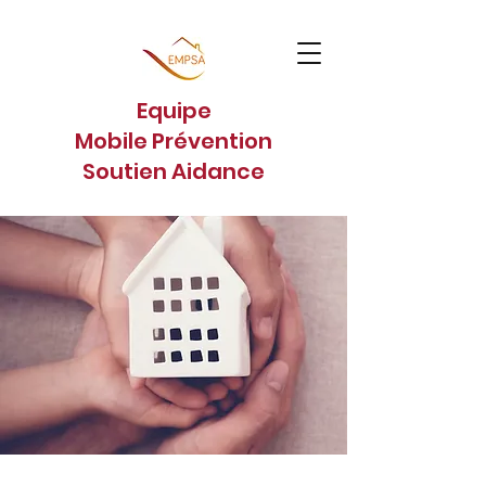
Equipe
Mobile Prévention
Soutien Aidance